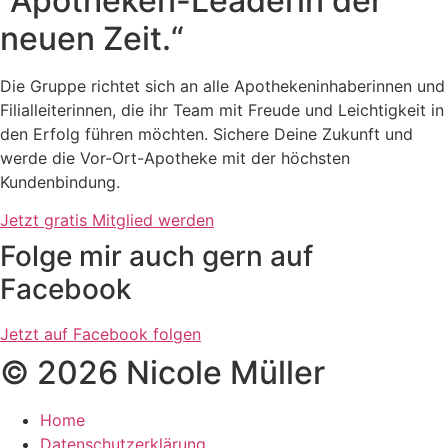
“Apotheken-Leaderin der
neuen Zeit.“
Die Gruppe richtet sich an alle Apothekeninhaberinnen und
Filialleiterinnen, die ihr Team mit Freude und Leichtigkeit in
den Erfolg führen möchten. Sichere Deine Zukunft und
werde die Vor-Ort-Apotheke mit der höchsten
Kundenbindung.
Jetzt gratis Mitglied werden
Folge mir auch gern auf
Facebook
Jetzt auf Facebook folgen
© 2026 Nicole Müller
Home
Datenschutzerklärung