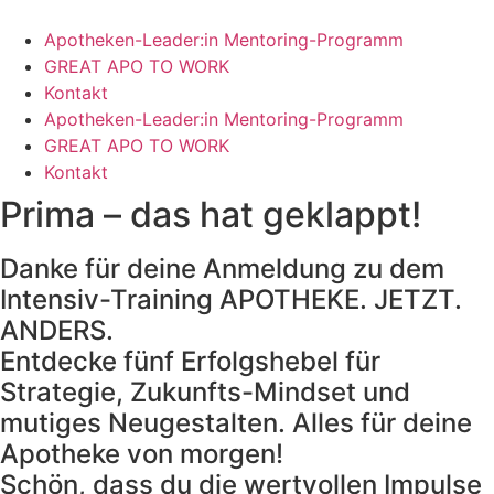
Zum
Inhalt
Apotheken-Leader:in Mentoring-Programm
springen
GREAT APO TO WORK
Kontakt
Apotheken-Leader:in Mentoring-Programm
GREAT APO TO WORK
Kontakt
Prima – das hat geklappt!
Danke für deine Anmeldung zu dem
Intensiv-Training APOTHEKE. JETZT.
ANDERS.
Entdecke fünf Erfolgshebel für
Strategie, Zukunfts-Mindset und
mutiges Neugestalten. Alles für deine
Apotheke von morgen!
Schön, dass du die wertvollen Impulse