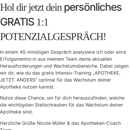
persönliches
Hol dir jetzt dein
GRATIS
1:1
POTENZIALGESPRÄCH!
In einem 45-minütigen Gespräch analysiere ich oder ein:e
Erfolgsmentor:in aus meinem Team deine aktuellen
Herausforderungen und Wachstumsbereiche. Dabei zeigen
wir dir, wie du das gratis Intensiv-Training „APOTHEKE.
JETZT. ANDERS“ optimal für das Wachstum deiner
Apotheke nutzen kannst.
Nutze diese Chance, um für dich herauszufinden, welche
die wichtigsten Stellschrauben für das Wachstum deiner
Apotheke sind.
Herzliche Grüße Nicole Müller & das Apotheken-Coach
Team