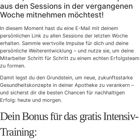
aus den Sessions in der vergangenen
Woche mitnehmen möchtest! ​
In diesem Moment hast du eine E-Mail mit deinem
persönlichen Link zu allen Sessions der letzten Woche
erhalten. Sammle wertvolle Impulse für dich und deine
persönliche Weiterentwicklung – und nutze sie, um deine
Mitarbeiter Schritt für Schritt zu einem echten Erfolgsteam
zu formen.
Damit legst du den Grundstein, um neue, zukunftsstarke
Gesundheitskonzepte in deiner Apotheke zu verankern –
und sicherst dir die besten Chancen für nachhaltigen
Erfolg: heute und morgen.
Dein Bonus für das gratis Intensiv-
Training: