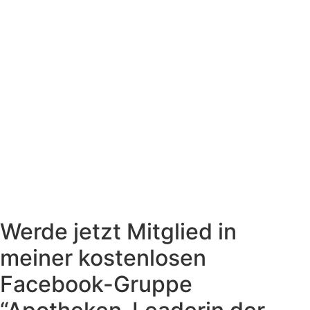
Werde jetzt Mitglied in
meiner kostenlosen
Facebook-Gruppe