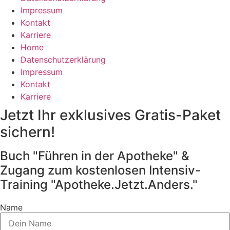
Impressum
Kontakt
Karriere
Home
Datenschutzerklärung
Impressum
Kontakt
Karriere
Jetzt Ihr exklusives Gratis-Paket
sichern!
Buch "Führen in der Apotheke" &
Zugang zum kostenlosen Intensiv-
Training "Apotheke.Jetzt.Anders."
Name