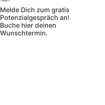
Melde Dich zum gratis
Potenzialgespräch an!
Buche hier deinen
Wunschtermin.