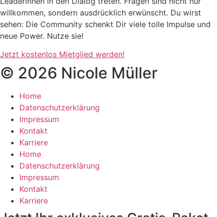
Leaderinnen in den Dialog treten. Fragen sind nicht nur
willkommen, sondern ausdrücklich erwünscht. Du wirst
sehen: Die Community schenkt Dir viele tolle Impulse und
neue Power. Nutze sie!
Jetzt kostenlos Mietglied werden!
© 2026 Nicole Müller
Home
Datenschutzerklärung
Impressum
Kontakt
Karriere
Home
Datenschutzerklärung
Impressum
Kontakt
Karriere