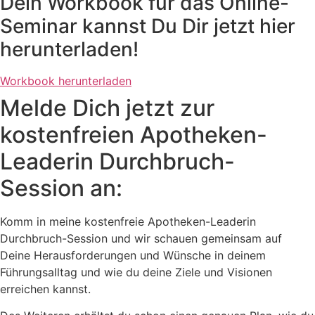
Dein Workbook für das Online-
Seminar kannst Du Dir jetzt hier
herunterladen!
Workbook herunterladen
Melde Dich jetzt zur
kostenfreien Apotheken-
Leaderin Durchbruch-
Session an:
Komm in meine kostenfreie Apotheken-Leaderin
Durchbruch-Session und wir schauen gemeinsam auf
Deine Herausforderungen und Wünsche in deinem
Führungsalltag und wie du deine Ziele und Visionen
erreichen kannst.