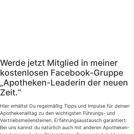
Werde jetzt Mitglied in meiner
kostenlosen Facebook-Gruppe
„Apotheken-Leaderin der neuen
Zeit.“
Hier erhältst Du regelmäßig Tipps und Impulse für deinen
Apothekenalltag zu den wichtigsten Führungs- und
Vertriebsmeilensteinen. Erfahrungsaustausch garantiert:
Bei uns kannst du natürlich auch mit anderen Apotheken-