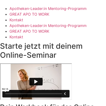
Zum
Inhalt
Apotheken-Leader:in Mentoring-Programm
springen
GREAT APO TO WORK
Kontakt
Apotheken-Leader:in Mentoring-Programm
GREAT APO TO WORK
Kontakt
Starte jetzt mit deinem
Online-Seminar